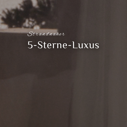
Strandnaher
5-Sterne-Luxus