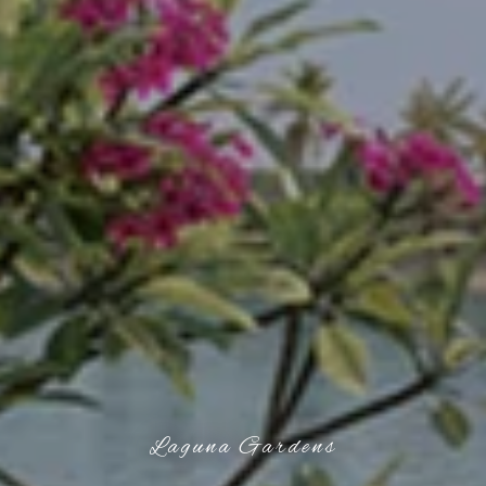
Laguna Gardens