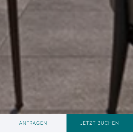
ANFRAGEN
JETZT BUCHEN