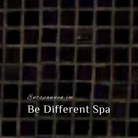
Entspannen im
Be Different Spa