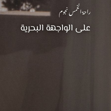
راحة الخمس نجوم
على الواجهة البحرية