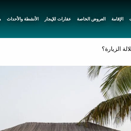
الإقامة
العروض الخاصة
عقارات للإيجار
الأنشطة والأحداث
ه
ة الزيارة؟