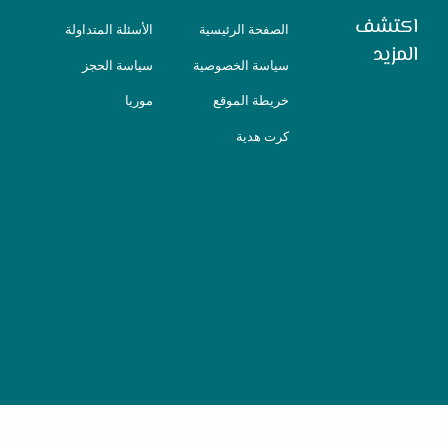
اكتشف
الصفحة الرئيسية
الأسئلة المتداولة
المزيد
سياسة الخصوصية
سياسة الحجز
خريطة الموقع
موريا
كرت هدية