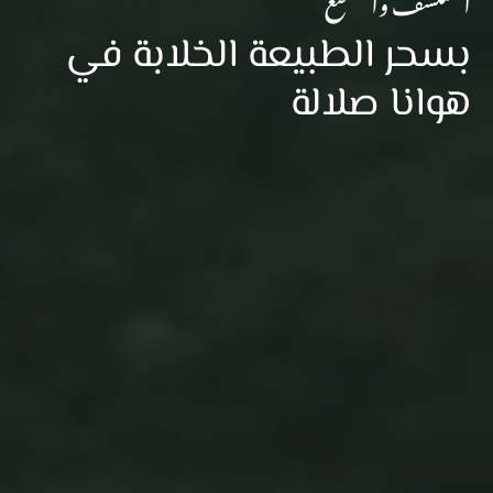
بسحر الطبيعة الخلابة في
هوانا صلالة